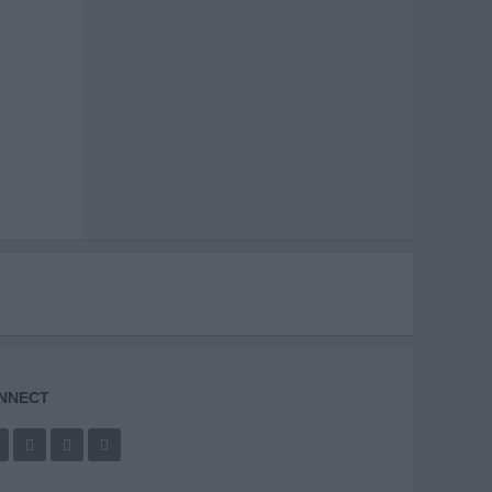
NNECT