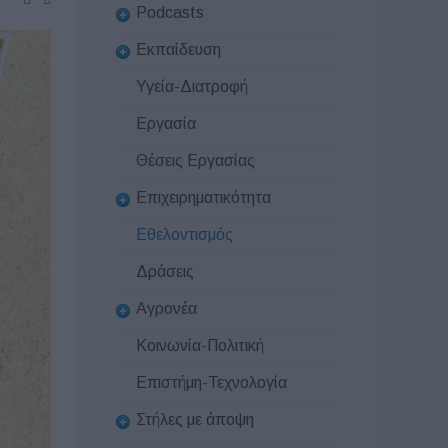
Podcasts
Εκπαίδευση
Υγεία-Διατροφή
Εργασία
Θέσεις Εργασίας
Επιχειρηματικότητα
Εθελοντισμός
Δράσεις
Αγρονέα
Κοινωνία-Πολιτική
Επιστήμη-Τεχνολογία
Στήλες με άποψη