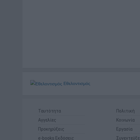
Εθελοντισμός
Ταυτότητα
Πολιτική
Αγγελίες
Κοινωνία
Προκηρύξεις
Εργασία
e-books Εκδόσεις
Συνεντεύξε