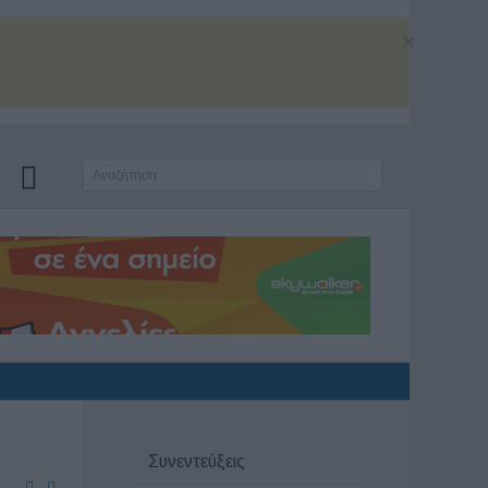
×
Συνεντεύξεις