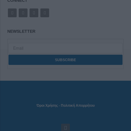
CONNECT
NEWSLETTER
Όροι Χρήσης
-
Πολιτική Απορρήτου