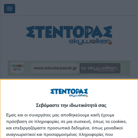
Πέμπτη, 06/08/2026
22:14:10
Σεβόμαστε την ιδιωτικότητά σας
Τεύχη
Εμείς και οι συνεργάτες μας αποθηκεύουμε και/ή έχουμε
πρόσβαση σε πληροφορίες σε μια συσκευή, όπως τα cookies,
και επεξεργαζόμαστε προσωπικά δεδομένα, όπως μοναδικοί
αναγνωριστικοί και προσαρμοσμένες πληροφορίες που