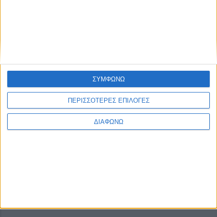
Τεύχη
ΣΥΜΦΩΝΩ
CONNECT
ΠΕΡΙΣΣΟΤΕΡΕΣ ΕΠΙΛΟΓΕΣ
ΔΙΑΦΩΝΩ
NEWSLETTER