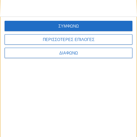
ΣΥΜΦΩΝΩ
ΠΕΡΙΣΣΟΤΕΡΕΣ ΕΠΙΛΟΓΕΣ
ΔΙΑΦΩΝΩ
Τεύχη