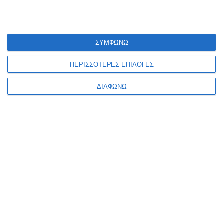
ΣΥΜΦΩΝΩ
ΠΕΡΙΣΣΟΤΕΡΕΣ ΕΠΙΛΟΓΕΣ
ΔΙΑΦΩΝΩ
Τεύχη