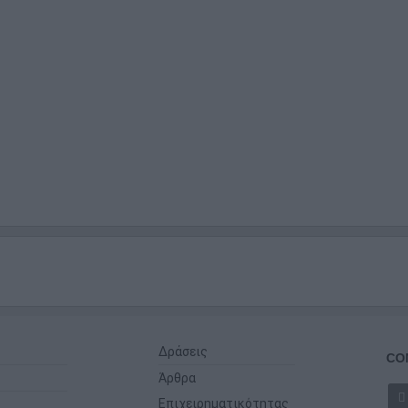
Δράσεις
CO
Άρθρα
Επιχειρηματικότητας