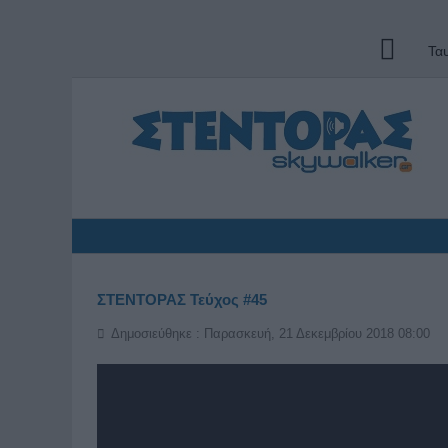
Τα
ΣΤΕΝΤΟΡΑΣ Τεύχος #45
Δημοσιεύθηκε : Παρασκευή, 21 Δεκεμβρίου 2018 08:00