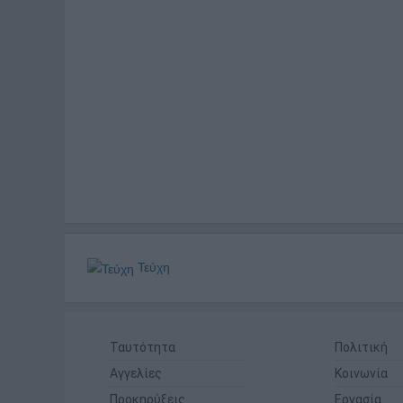
Τεύχη
Ταυτότητα
Πολιτική
Αγγελίες
Κοινωνία
Προκηρύξεις
Εργασία