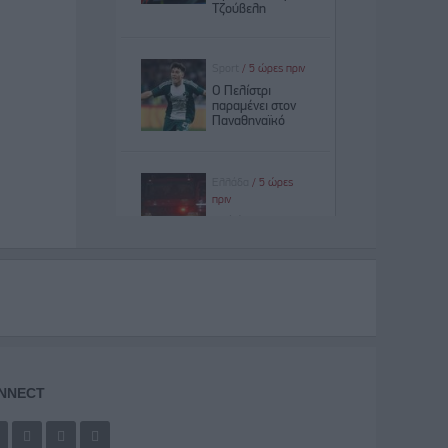
NNECT