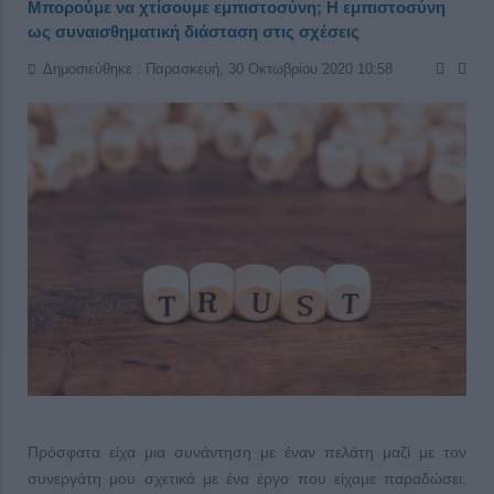
Μπορούμε να χτίσουμε εμπιστοσύνη; Η εμπιστοσύνη
ως συναισθηματική διάσταση στις σχέσεις
Δημοσιεύθηκε : Παρασκευή, 30 Οκτωβρίου 2020 10:58
Πρόσφατα είχα μια συνάντηση με έναν πελάτη μαζί με τον
συνεργάτη μου σχετικά με ένα έργο που είχαμε παραδώσει.