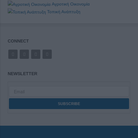
Αγροτική Οικονομία
Τοπική Ανάπτυξη
CONNECT
NEWSLETTER