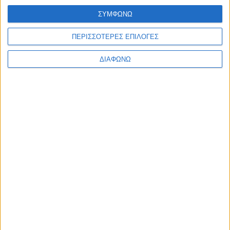
ΣΥΜΦΩΝΩ
ΠΕΡΙΣΣΟΤΕΡΕΣ ΕΠΙΛΟΓΕΣ
ΔΙΑΦΩΝΩ