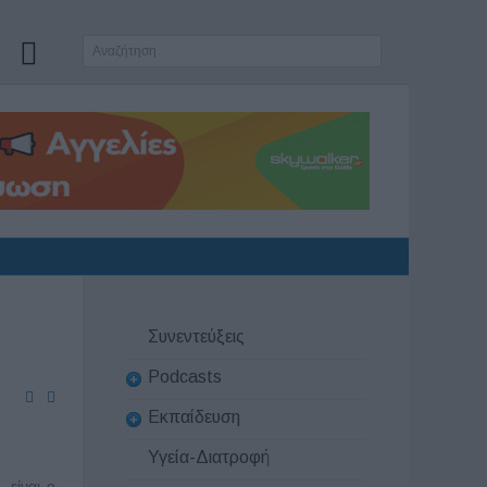
Συνεντεύξεις
Podcasts
Εκπαίδευση
Υγεία-Διατροφή
 είναι ο