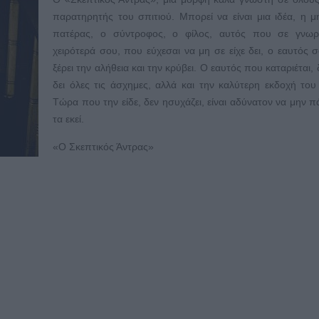
παρατηρητής του σπιτιού. Μπορεί να είναι μια ιδέα, η μ
πατέρας, ο σύντροφος, ο φίλος, αυτός που σε γνωρί
χειρότερά σου, που εύχεσαι να μη σε είχε δει, ο εαυτός 
ξέρει την αλήθεια και την κρύβει. Ο εαυτός που καταριέται, δ
δει όλες τις άσχημες, αλλά και την καλύτερη εκδοχή του
Τώρα που την είδε, δεν ησυχάζει, είναι αδύνατον να μην π
τα εκεί.
«Ο Σκεπτικός Άντρας»