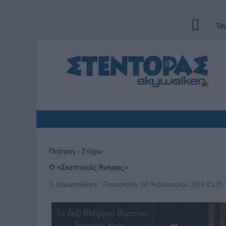
Τα
Ποίηση - Στίχοι
Ο «Σκεπτικός Άντρας»
Δημοσιεύθηκε : Παρασκευή, 08 Φεβρουαρίου 2019 13:15