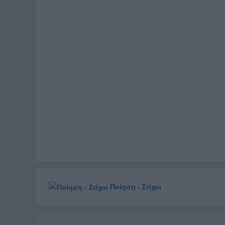
Ποίηση - Στίχοι