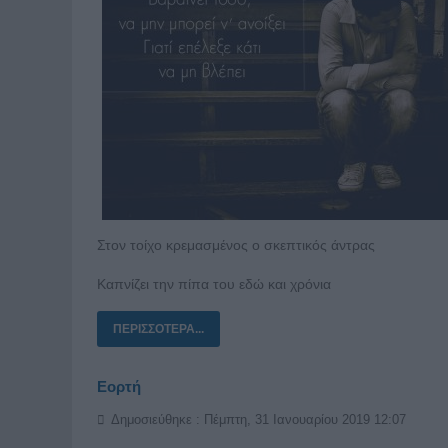
Στον τοίχο κρεμασμένος ο σκεπτικός άντρας
Καπνίζει την πίπα του εδώ και χρόνια
ΠΕΡΙΣΣΌΤΕΡΑ...
Εορτή
Δημοσιεύθηκε : Πέμπτη, 31 Ιανουαρίου 2019 12:07