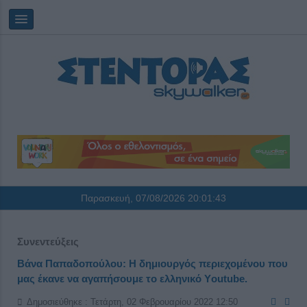
Παρασκευή, 07/08/2026
20:01:43
Συνεντεύξεις
Βάνα Παπαδοπούλου: Η δημιουργός περιεχομένου που
μας έκανε να αγαπήσουμε το ελληνικό Υoutube.
Δημοσιεύθηκε : Τετάρτη, 02 Φεβρουαρίου 2022 12:50