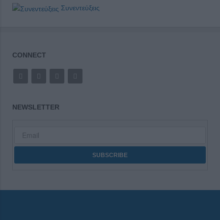
Συνεντεύξεις
CONNECT
NEWSLETTER