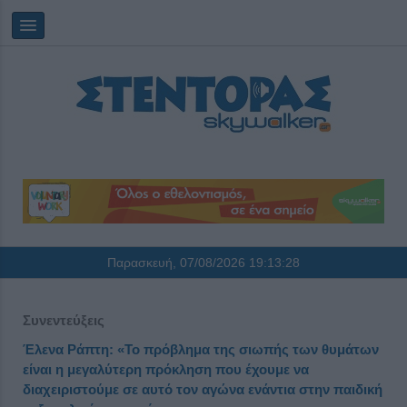
Παρασκευή, 07/08/2026
19:13:28
Συνεντεύξεις
Έλενα Ράπτη: «Το πρόβλημα της σιωπής των θυμάτων
είναι η μεγαλύτερη πρόκληση που έχουμε να
διαχειριστούμε σε αυτό τον αγώνα ενάντια στην παιδική