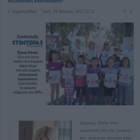
σεξουαλική κακοποίηση»
Δημοσιεύθηκε : Τρίτη, 29 Μαρτίου 2022 11:21
Διαρκώς δίπλα στον
συμπολίτη και στις ανάγκες
του, απόλυτα προσιτή στον