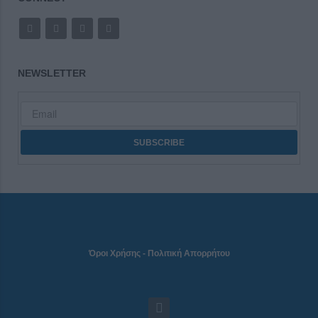
NEWSLETTER
Όροι Χρήσης
-
Πολιτική Απορρήτου