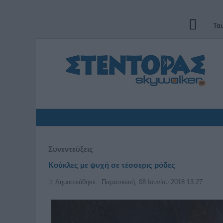
Τα
Συνεντεύξεις
Κούκλες με ψυχή σε τέσσερις ρόδες
Δημοσιεύθηκε : Παρασκευή, 08 Ιουνίου 2018 13:27