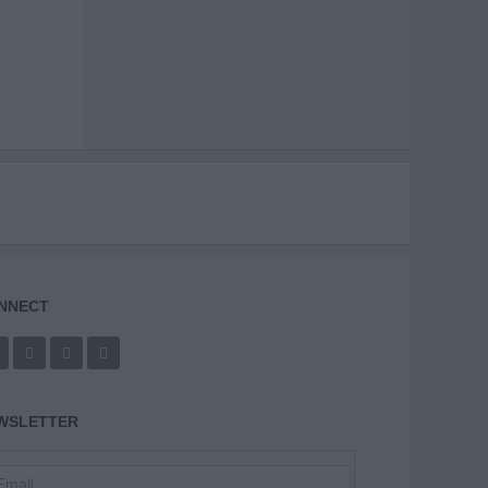
NNECT
WSLETTER