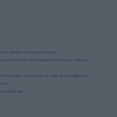
αι η εξέλιξη των συνεργατών μας
ρηματικότητας του Οικονομικού Πανεπιστημίου Αθηνών
εσσαλονίκης που στηρίζει τις start-up πρωτοβουλίες
ισμού
των αξιών μας