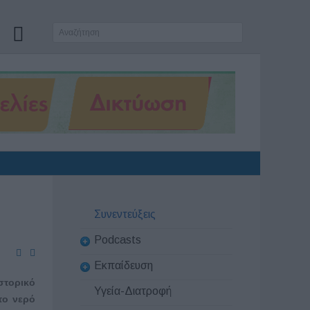
Συνεντεύξεις
Podcasts
Εκπαίδευση
στορικό
Υγεία-Διατροφή
το νερό