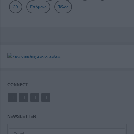
29
Επόμενο
Τέλος
Συνεντεύξεις
CONNECT
NEWSLETTER