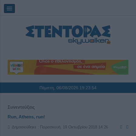
Πέμπτη, 06/08/2026
19:23:55
Συνεντεύξεις
Run, Athens, run!
Δημοσιεύθηκε : Παρασκευή, 19 Οκτωβρίου 2018 14:26