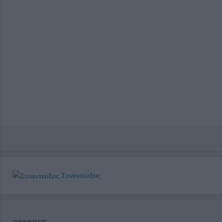
Συνεντεύξεις