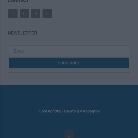
CONNECT
NEWSLETTER
Όροι Χρήσης
-
Πολιτική Απορρήτου