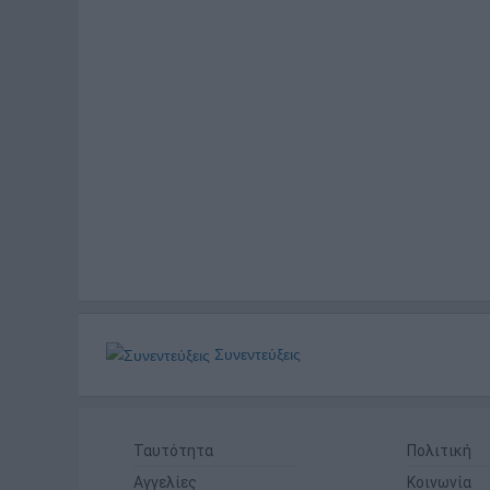
Συνεντεύξεις
Ταυτότητα
Πολιτική
Αγγελίες
Κοινωνία