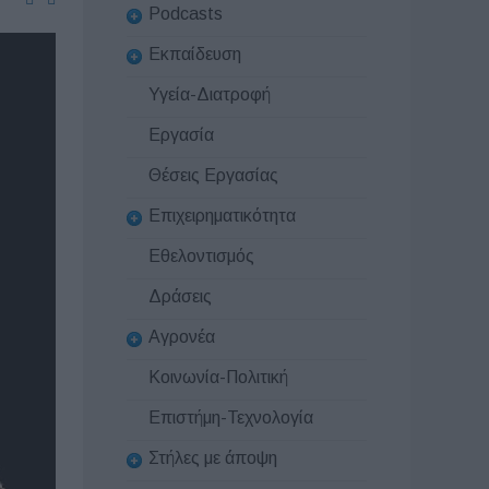
Podcasts
Εκπαίδευση
Υγεία-Διατροφή
Εργασία
Θέσεις Εργασίας
Επιχειρηματικότητα
Εθελοντισμός
Δράσεις
Αγρονέα
Κοινωνία-Πολιτική
Επιστήμη-Τεχνολογία
Στήλες με άποψη