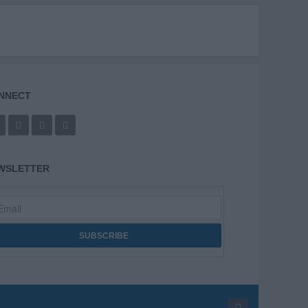
NNECT
WSLETTER