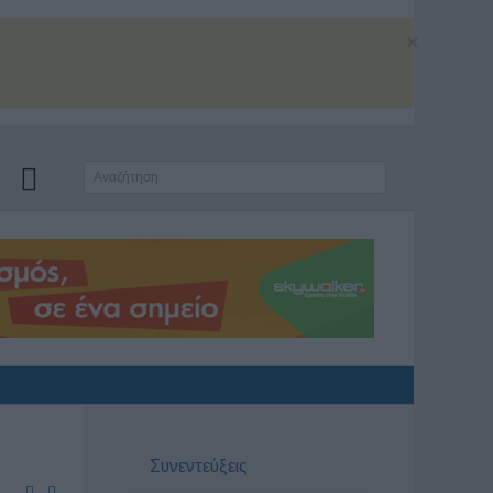
×
Συνεντεύξεις