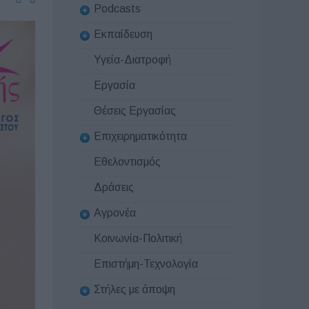
Podcasts
Εκπαίδευση
Υγεία-Διατροφή
Εργασία
Θέσεις Εργασίας
Επιχειρηματικότητα
Εθελοντισμός
Δράσεις
Αγρονέα
Κοινωνία-Πολιτική
Επιστήμη-Τεχνολογία
Στήλες με άποψη