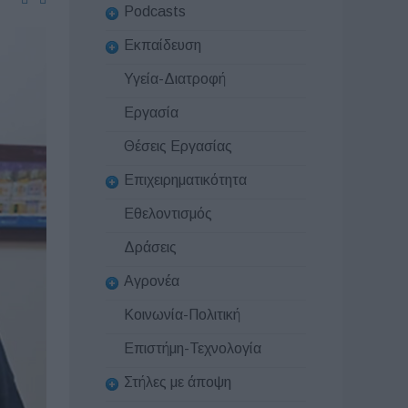
Podcasts
Εκπαίδευση
Υγεία-Διατροφή
Εργασία
Θέσεις Εργασίας
Επιχειρηματικότητα
Εθελοντισμός
Δράσεις
Αγρονέα
Κοινωνία-Πολιτική
Επιστήμη-Τεχνολογία
Στήλες με άποψη