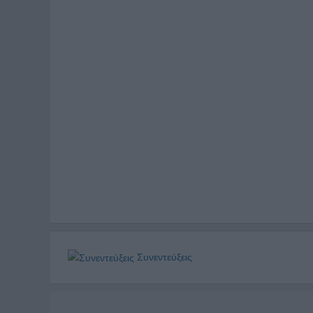
Συνεντεύξεις