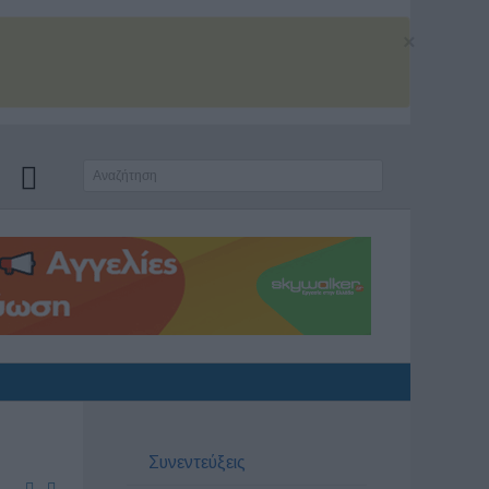
×
Συνεντεύξεις