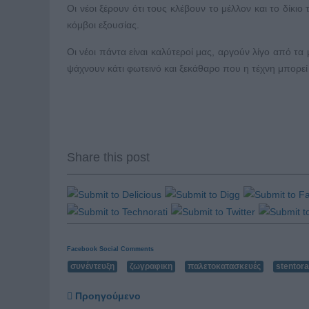
Οι νέοι ξέρουν ότι τους κλέβουν το μέλλον και το δίκιο
κόμβοι εξουσίας.
Οι νέοι πάντα είναι καλύτεροί μας, αργούν λίγο από τ
ψάχνουν κάτι φωτεινό και ξεκάθαρο που η τέχνη μπορεί
Share this post
Facebook Social Comments
συνέντευξη
ζωγραφικη
παλετοκατασκευές
stentora
Προηγούμενο