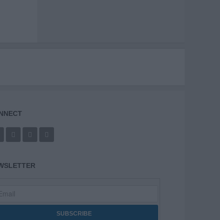
NNECT
WSLETTER