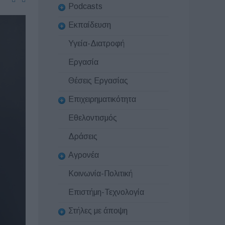
Podcasts
Εκπαίδευση
Υγεία-Διατροφή
Εργασία
Θέσεις Εργασίας
Επιχειρηματικότητα
Εθελοντισμός
Δράσεις
Αγρονέα
Κοινωνία-Πολιτική
Επιστήμη-Τεχνολογία
Στήλες με άποψη