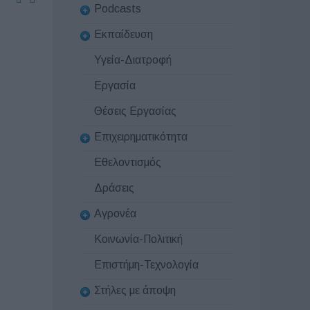
Podcasts
Εκπαίδευση
Υγεία-Διατροφή
Εργασία
Θέσεις Εργασίας
Επιχειρηματικότητα
Εθελοντισμός
Δράσεις
Αγρονέα
Κοινωνία-Πολιτική
Επιστήμη-Τεχνολογία
Στήλες με άποψη