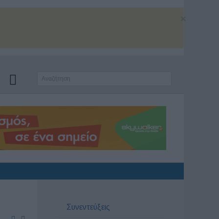
×
Συνεντεύξεις