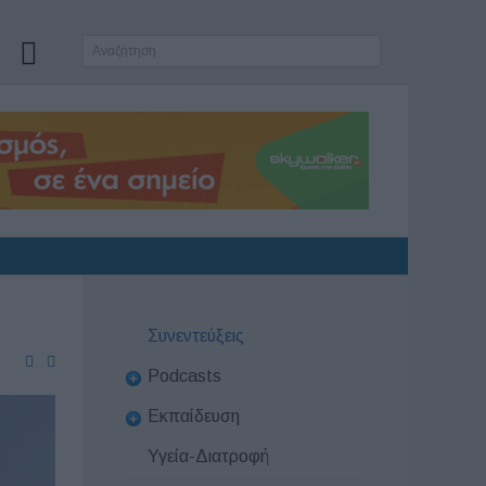
Συνεντεύξεις
Podcasts
Εκπαίδευση
Υγεία-Διατροφή