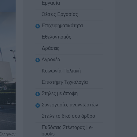
Εργασία
Θέσεις Εργασίας
Επιχειρηματικότητα
Εθελοντισμός
Δράσεις
Αγρονέα
Κοινωνία-Πολιτική
Επιστήμη-Τεχνολογία
Στήλες με άποψη
Συνεργασίες αναγνωστών
Στείλε το δικό σου άρθρο
Εκδόσεις Στέντορας | e-
books
 Ελλήνων