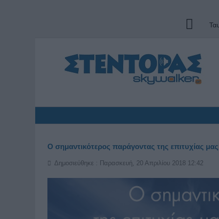
Τα
Ο σημαντικότερος παράγοντας της επιτυχίας μας 
Δημοσιεύθηκε : Παρασκευή, 20 Απριλίου 2018 12:42