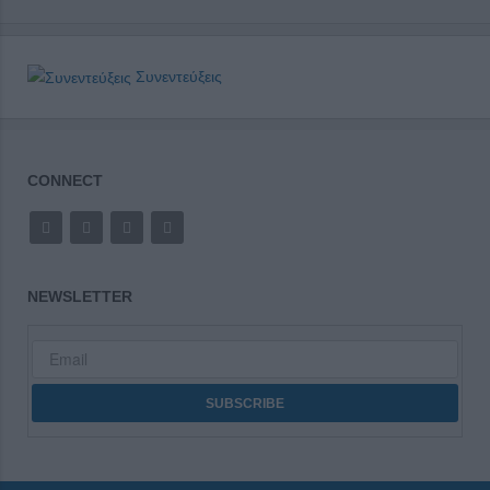
Συνεντεύξεις
CONNECT
NEWSLETTER