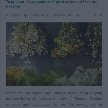
Τα αρωματικά φαρμακευτικά φυτά είναι το μέλλον της
Ελλάδας
Δημοσιεύθηκε : Παρασκευή, 13 Απριλίου 2018 14:01
Εξαιτίας του ερευνητικού έργου του έχει λάβει τιμητική διάκριση
από τον διεθνή ειδησεογραφικό οργανισμό Thomson Reuters
ως ένας από τους ερευνητές που έχει παγκοσμίως τη