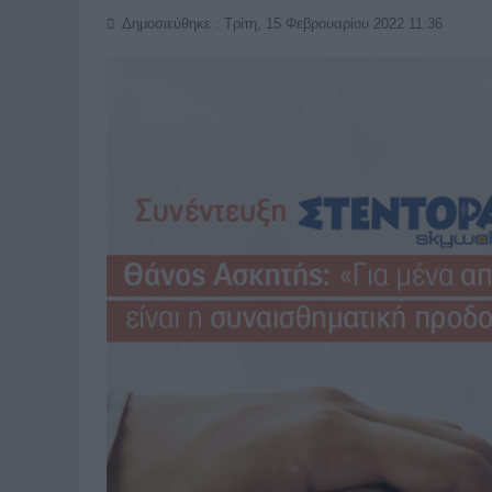
Δημοσιεύθηκε : Τρίτη, 15 Φεβρουαρίου 2022 11:36