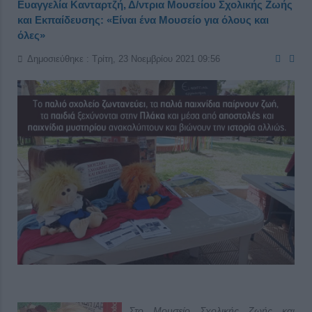
Ευαγγελία Κανταρτζή, Δ/ντρια Μουσείου Σχολικής Ζωής
και Εκπαίδευσης: «Είναι ένα Μουσείο για όλους και
όλες»
Δημοσιεύθηκε : Τρίτη, 23 Νοεμβρίου 2021 09:56
Στο Μουσείο Σχολικής Ζωής και