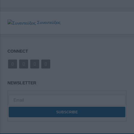
Συνεντεύξεις
CONNECT
NEWSLETTER