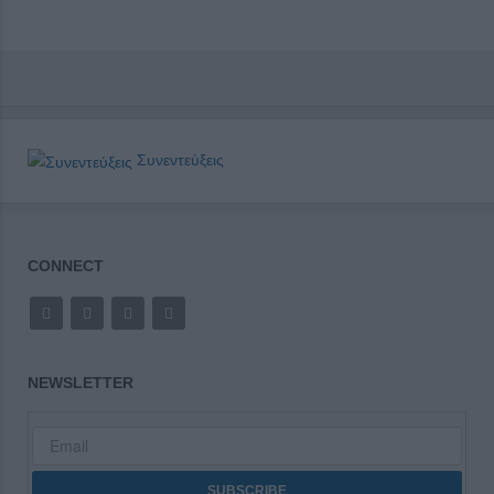
Συνεντεύξεις
CONNECT
NEWSLETTER