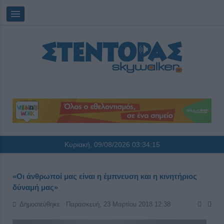
Κυριακή, 09/08/2026
03:34:16
«Οι άνθρωποί μας είναι η έμπνευση και η κινητήριος
δύναμή μας»
Δημοσιεύθηκε : Παρασκευή, 23 Μαρτίου 2018 12:38