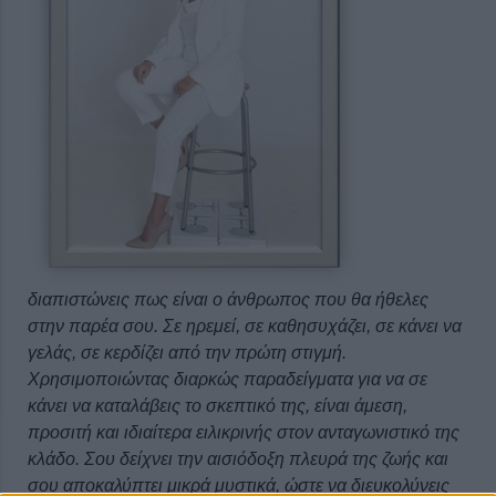
διαπιστώνεις πως είναι ο άνθρωπος που θα ήθελες
στην παρέα σου. Σε ηρεμεί, σε καθησυχάζει, σε κάνει να
γελάς, σε κερδίζει από την πρώτη στιγμή.
Χρησιμοποιώντας διαρκώς παραδείγματα για να σε
κάνει να καταλάβεις το σκεπτικό της, είναι άμεση,
προσιτή και ιδιαίτερα ειλικρινής στον ανταγωνιστικό της
κλάδο. Σου δείχνει την αισιόδοξη πλευρά της ζωής και
σου αποκαλύπτει μικρά μυστικά, ώστε να διευκολύνεις