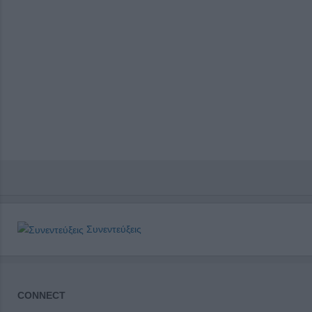
Συνεντεύξεις
CONNECT