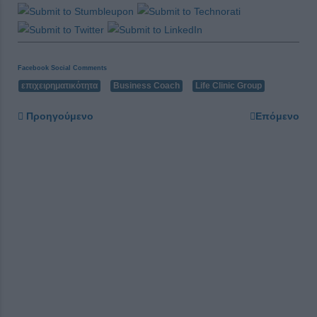
Facebook Social Comments
επιχειρηματικότητα
Business Coach
Life Clinic Group
Προηγούμενο
Επόμενο