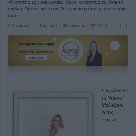
«Οι επιτυχίες είναι ωραίες, όμως οι αποτυχίες είναι τα
σκαλιά. Πρέπει να τα ανέβεις για να φτάσεις στον στόχο
σου»
Δημοσιεύθηκε : Παρασκευή, 06 Αυγούστου 2021 11:38
Γνωρίζοντας
τη Νάνσυ
Μαλλέρου,
εντός
ολίγου