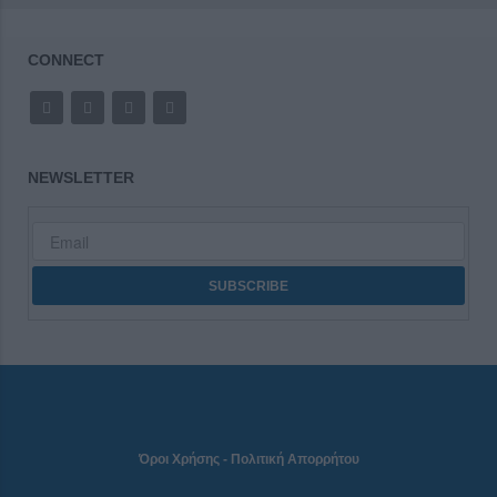
CONNECT
NEWSLETTER
Όροι Χρήσης
-
Πολιτική Απορρήτου