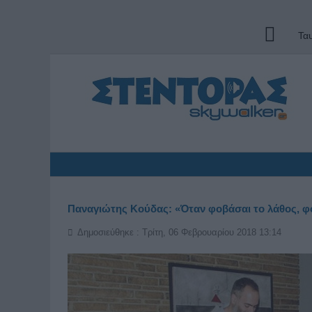
Τα
Παναγιώτης Κούδας: «Όταν φοβάσαι το λάθος, φο
Δημοσιεύθηκε : Τρίτη, 06 Φεβρουαρίου 2018 13:14