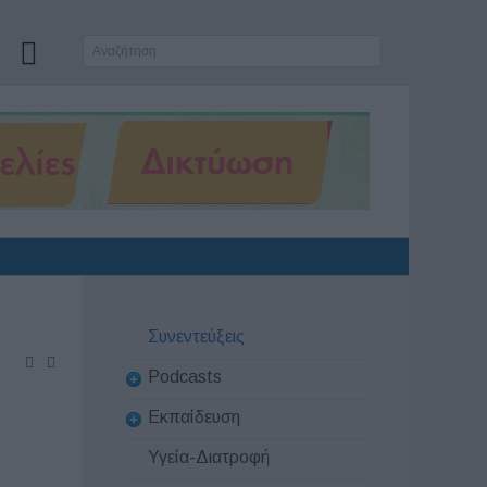
Συνεντεύξεις
Podcasts
Εκπαίδευση
Υγεία-Διατροφή