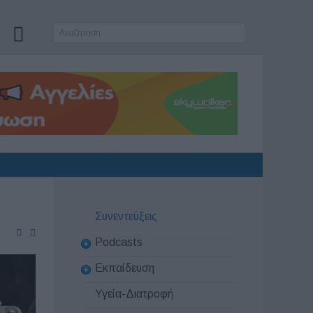
Συνεντεύξεις
Podcasts
Εκπαίδευση
Υγεία-Διατροφή