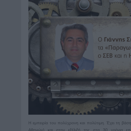
Η εμπειρία του πολύχρονη και πολύτιμη. Έχει τη βάσ
Αθηνών) και στην εξέλιξή της στα 30 χρόνια επ