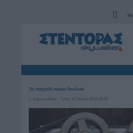
Τα
Το παιχνίδι πιάνει δουλειά
Δημοσιεύθηκε : Τρίτη, 07 Μαΐου 2019 09:59