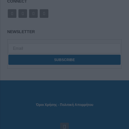
CONNECT
NEWSLETTER
Όροι Χρήσης
-
Πολιτική Απορρήτου