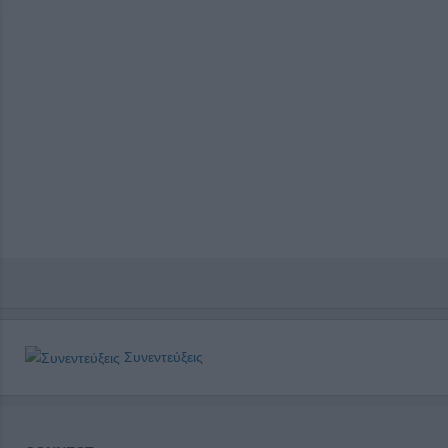
Συνεντεύξεις