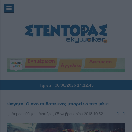
Πέμπτη, 06/08/2026
14:12:43
Φαγητό: Ο σκουπιδοτενεκές μπορεί να περιμένει…
Δημοσιεύθηκε : Δευτέρα, 05 Φεβρουαρίου 2018 10:52