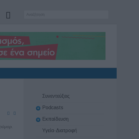
Συνεντεύξεις
Podcasts
Εκπαίδευση
ιούμορ.
Υγεία-Διατροφή