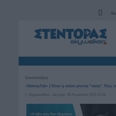
Τα
Συνεντεύξεις
«SkinnyTok» | Όταν η πείνα γίνεται "τάση". Πώς 
Δημοσιεύθηκε : Δευτέρα, 25 Αυγούστου 2025 13:05