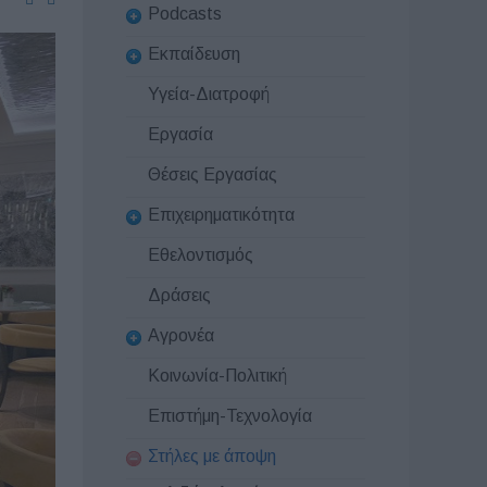
Podcasts
Εκπαίδευση
Υγεία-Διατροφή
Εργασία
Θέσεις Εργασίας
Επιχειρηματικότητα
Εθελοντισμός
Δράσεις
Αγρονέα
Κοινωνία-Πολιτική
Επιστήμη-Τεχνολογία
Στήλες με άποψη