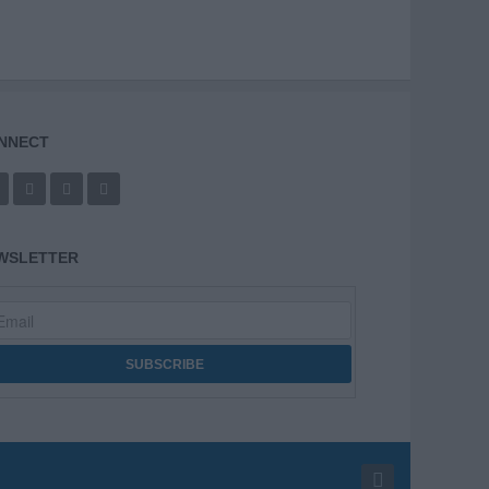
NNECT
WSLETTER