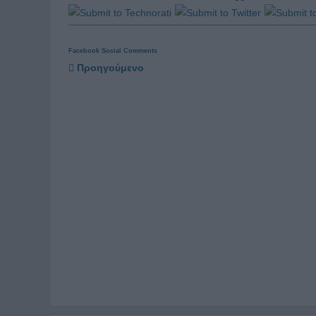
Facebook Social Comments
Προηγούμενο