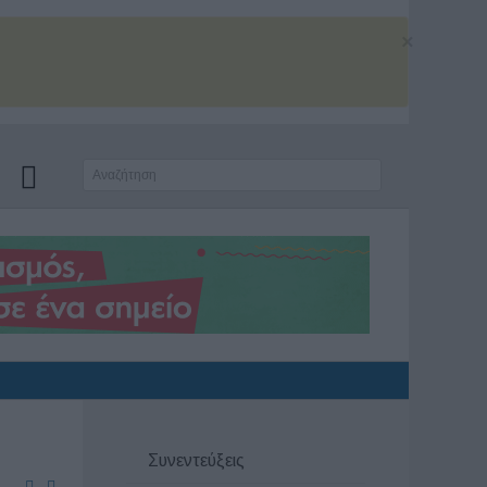
×
Συνεντεύξεις