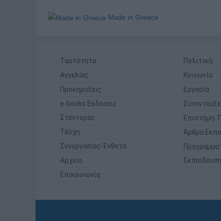
Made in Greece
Ταυτότητα
Πολιτική
Αγγελίες
Κοινωνία
Προκηρύξεις
Εργασία
e-books Εκδόσεις
Συνεντεύξε
Στέντορας
Επιστήμη-Τ
Τεύχη
Άρθρα Εκπα
Συνεργασίες-Ένθετα
Προγράμμα
Αρχείο
Εκπαίδευσ
Επικοινωνία