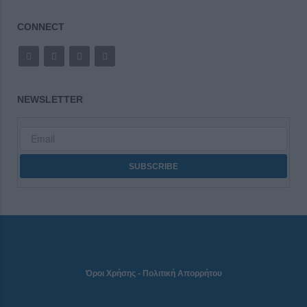
CONNECT
NEWSLETTER
Όροι Χρήσης
-
Πολιτική Απορρήτου