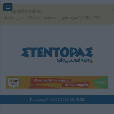
Προειδοποίηση
JUser: :_load: Αδυναμία φόρτωσης χρήστη με Α/Α (ID): 740
Παρασκευή, 07/08/2026
23:45:25