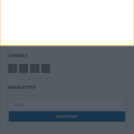
Made in Greece
CONNECT
NEWSLETTER