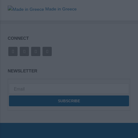
Made in Greece
CONNECT
NEWSLETTER