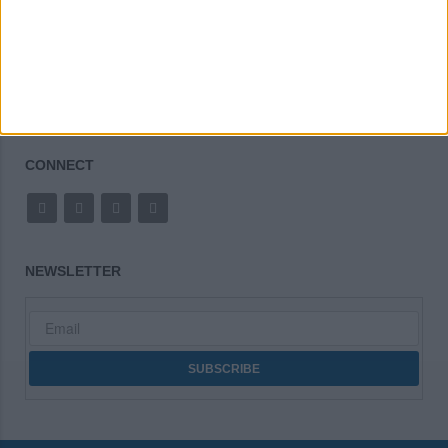
Made in Greece
CONNECT
NEWSLETTER