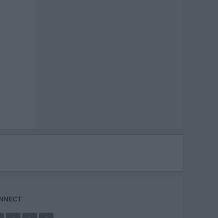
NNECT