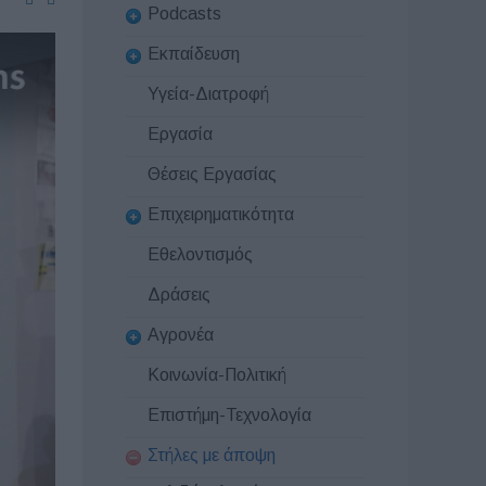
Podcasts
Εκπαίδευση
Υγεία-Διατροφή
Εργασία
Θέσεις Εργασίας
Επιχειρηματικότητα
Εθελοντισμός
Δράσεις
Αγρονέα
Κοινωνία-Πολιτική
Επιστήμη-Τεχνολογία
Στήλες με άποψη