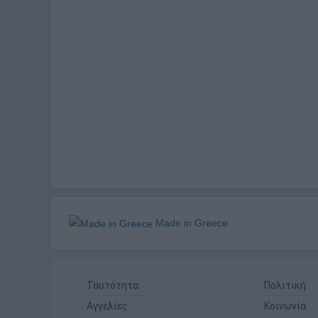
Made in Greece
Ταυτότητα
Πολιτική
Αγγελίες
Κοινωνία