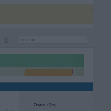
×
Συνεντεύξεις