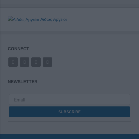
Αιδώς Αργείοι
CONNECT
NEWSLETTER