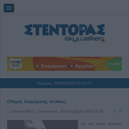
Κυριακή, 09/08/2026
03:23:58
Οδηγός διαχείρισης πένθους
Δημοσιεύθηκε : Παρασκευή, 14 Δεκεμβρίου 2018 15:08
Αν και κατά καιρούς