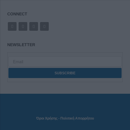
CONNECT
NEWSLETTER
Όροι Χρήσης
-
Πολιτική Απορρήτου