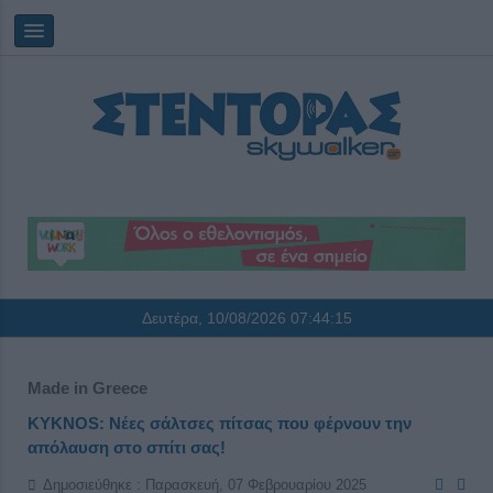
Δευτέρα, 10/08/2026
07:44:15
Made in Greece
KYKNOS: Νέες σάλτσες πίτσας που φέρνουν την
απόλαυση στο σπίτι σας!
Δημοσιεύθηκε : Παρασκευή, 07 Φεβρουαρίου 2025