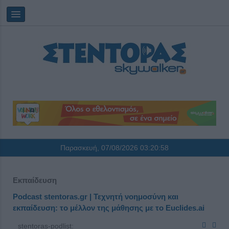
Παρασκευή, 07/08/2026
03:20:58
Εκπαίδευση
Podcast stentoras.gr | Τεχνητή νοημοσύνη και
εκπαίδευση: το μέλλον της μάθησης με το Euclides.ai
stentoras-podlist: