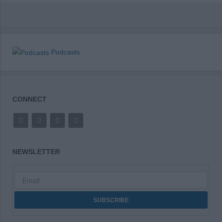
Podcasts
CONNECT
NEWSLETTER