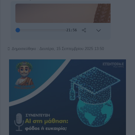
Δημοσιεύθηκε : Δευτέρα, 15 Σεπτεμβρίου 2025 13:50