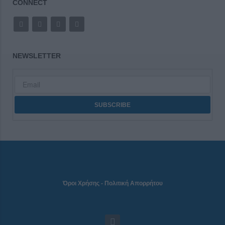
CONNECT
NEWSLETTER
Όροι Χρήσης
-
Πολιτική Απορρήτου