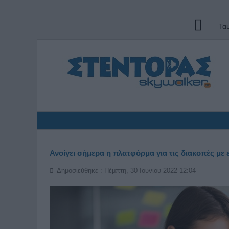
Τα
Ανοίγει σήμερα η πλατφόρμα για τις διακοπές με 
Δημοσιεύθηκε : Πέμπτη, 30 Ιουνίου 2022 12:04