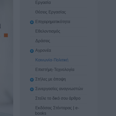
Εργασία
Θέσεις Εργασίας
Επιχειρηματικότητα
Εθελοντισμός
Δράσεις
Αγρονέα
Κοινωνία-Πολιτική
Επιστήμη-Τεχνολογία
Στήλες με άποψη
Συνεργασίες αναγνωστών
Στείλε το δικό σου άρθρο
Εκδόσεις Στέντορας | e-
books