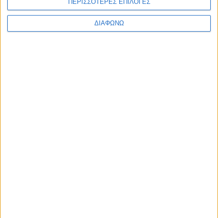
ΠΕΡΙΣΣΟΤΕΡΕΣ ΕΠΙΛΟΓΕΣ
ΔΙΑΦΩΝΩ