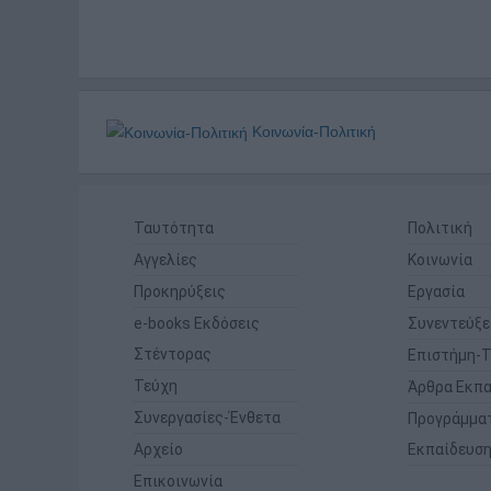
Κοινωνία-Πολιτική
Ταυτότητα
Πολιτική
Αγγελίες
Κοινωνία
Προκηρύξεις
Εργασία
e-books Εκδόσεις
Συνεντεύξε
Στέντορας
Επιστήμη-Τ
Τεύχη
Άρθρα Εκπα
Συνεργασίες-Ένθετα
Προγράμμα
Αρχείο
Εκπαίδευσ
Επικοινωνία