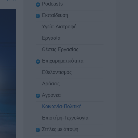
Podcasts
Εκπαίδευση
Υγεία-Διατροφή
Εργασία
Θέσεις Εργασίας
Επιχειρηματικότητα
Εθελοντισμός
Δράσεις
Αγρονέα
Κοινωνία-Πολιτική
Επιστήμη-Τεχνολογία
Στήλες με άποψη