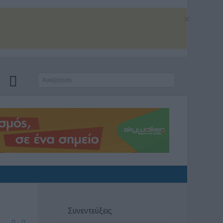
×
Συνεντεύξεις