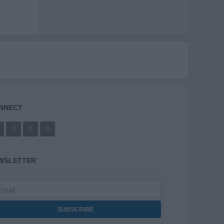
NNECT
WSLETTER