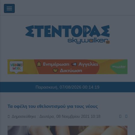
Παρασκευή, 07/08/2026
00:14:20
Τα οφέλη του εθελοντισμού για τους νέους
Δημοσιεύθηκε : Δευτέρα, 08 Νοεμβρίου 2021 10:18