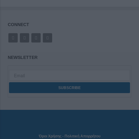
CONNECT
NEWSLETTER
Όροι Χρήσης
-
Πολιτική Απορρήτου