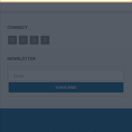
CONNECT
NEWSLETTER