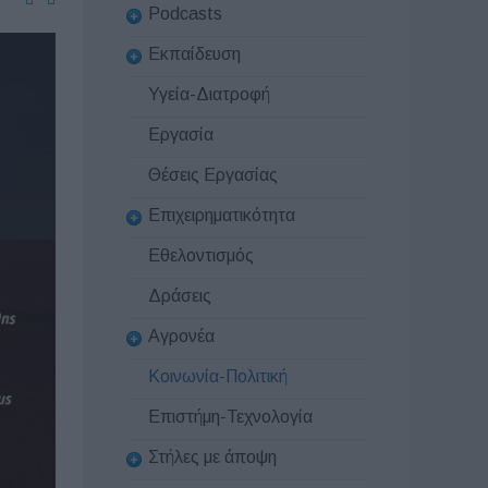
Podcasts
Εκπαίδευση
Υγεία-Διατροφή
Εργασία
Θέσεις Εργασίας
Επιχειρηματικότητα
Εθελοντισμός
Δράσεις
Αγρονέα
Κοινωνία-Πολιτική
Επιστήμη-Τεχνολογία
Στήλες με άποψη