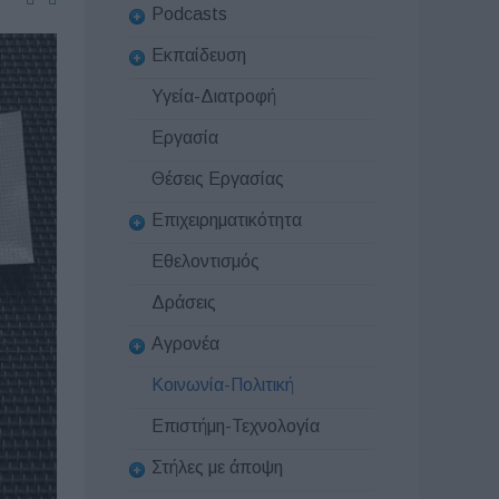
Podcasts
Εκπαίδευση
Υγεία-Διατροφή
Εργασία
Θέσεις Εργασίας
Επιχειρηματικότητα
Εθελοντισμός
Δράσεις
Αγρονέα
Κοινωνία-Πολιτική
Επιστήμη-Τεχνολογία
Στήλες με άποψη