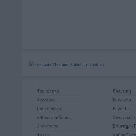
Κοινωνία-Πολιτική
Ταυτότητα
Πολιτική
Αγγελίες
Κοινωνία
Προκηρύξεις
Εργασία
e-books Εκδόσεις
Συνεντεύξε
Στέντορας
Επιστήμη-Τ
Τεύχη
Άρθρα Εκπα