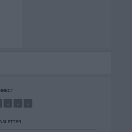
NNECT
WSLETTER