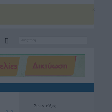
×
Συνεντεύξεις