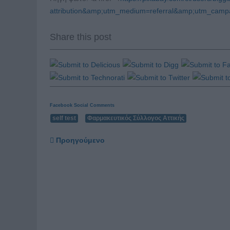
attribution&amp;utm_medium=referral&amp;utm_cam
Share this post
Facebook Social Comments
self test
Φαρμακευτικός Σύλλογος Αττικής
Προηγούμενο